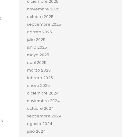
diciembre 2025
noviembre 2025
octubre 2025
a
septiembre 2025
agosto 2025
julio 2025
junio 2025
mayo 2025
abril 2025
marzo 2025
febrero 2025
enero 2025
diciembre 2024
noviembre 2024
octubre 2024
septiembre 2024
es
agosto 2024
julio 2024