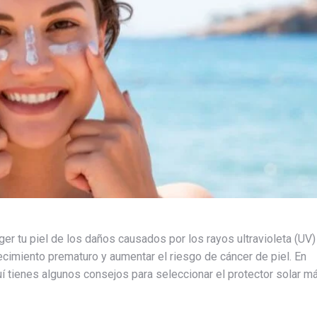
ger tu piel de los daños causados por los rayos ultravioleta (UV)
cimiento prematuro y aumentar el riesgo de cáncer de piel. En
 tienes algunos consejos para seleccionar el protector solar m