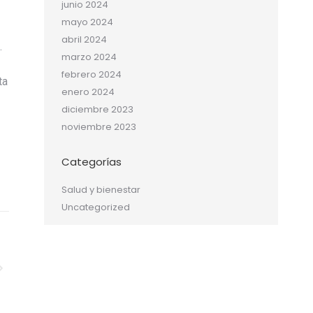
junio 2024
mayo 2024
abril 2024
.
marzo 2024
febrero 2024
ta
enero 2024
diciembre 2023
noviembre 2023
Categorías
Salud y bienestar
Uncategorized