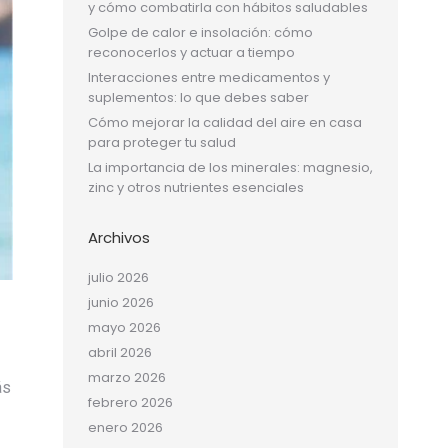
y cómo combatirla con hábitos saludables
Golpe de calor e insolación: cómo
reconocerlos y actuar a tiempo
Interacciones entre medicamentos y
suplementos: lo que debes saber
Cómo mejorar la calidad del aire en casa
para proteger tu salud
La importancia de los minerales: magnesio,
zinc y otros nutrientes esenciales
Archivos
julio 2026
junio 2026
mayo 2026
abril 2026
marzo 2026
ás
febrero 2026
enero 2026