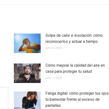
Golpe de calor e insolación: cómo
reconocerlos y actuar a tiempo
julio 6, 2026
Cómo mejorar la calidad del aire en
casa para proteger tu salud
julio 1, 2026
Fatiga digital: cómo proteger tus ojos
tu bienestar frente al exceso de
pantallas