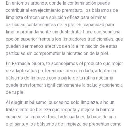
En entornos urbanos, donde la contaminación puede
contribuir al envejecimiento prematuro, los bálsamos de
limpieza ofrecen una solución eficaz para eliminar
partículas contaminantes de la piel. Su capacidad para
limpiar profundamente sin deshidratar hace que sean una
opción superior frente a los limpiadores tradicionales, que
pueden ser menos efectivos en la eliminación de estas
partículas sin comprometer la hidratación de la piel.
En Farmacia Suero, te aconsejamos el producto que mejor
se adapte a tus preferencias, pero sin duda, adoptar un
bálsamo de limpieza como parte de tu rutina nocturna
puede transformar significativamente la salud y apariencia
de tu piel.
Al elegir un bálsamo, buscas no solo limpieza, sino un
tratamiento de belleza que respeta y mejora la barrera
cutánea. La limpieza facial adecuada es la base de una
piel sana, y los bálsamos de limpieza se presentan como