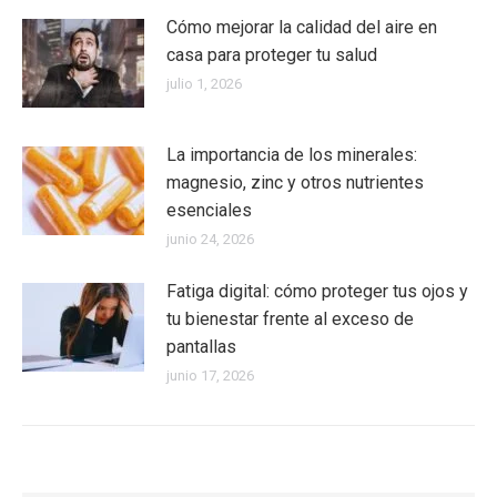
Cómo mejorar la calidad del aire en
casa para proteger tu salud
julio 1, 2026
La importancia de los minerales:
magnesio, zinc y otros nutrientes
esenciales
junio 24, 2026
Fatiga digital: cómo proteger tus ojos y
tu bienestar frente al exceso de
pantallas
junio 17, 2026