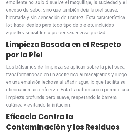
emoliente no solo disuelve el maquillaje, la suciedad y el
exceso de sebo, sino que también deja la piel suave,
hidratada y sin sensación de tirantez. Esta característica
los hace ideales para todo tipo de pieles, incluidas
aquellas sensibles o propensas a la sequedad.
Limpieza Basada en el Respeto
por la Piel
Los bálsamos de limpieza se aplican sobre la piel seca,
transformándose en un aceite rico al masajearlos y luego
en una emulsión lechosa al añadir agua, lo que facilita su
eliminación sin esfuerzo. Esta transformación permite una
limpieza profunda pero suave, respetando la barrera
cutánea y evitando la irritación.
Eficacia Contra la
Contaminación y los Residuos