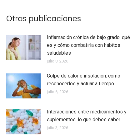
Otras publicaciones
Inflamación crónica de bajo grado: qué
es y cómo combatirla con hábitos
saludables
julio 8, 2026
Golpe de calor e insolación: cómo
reconocerlos y actuar a tiempo
julio 6, 2026
Interacciones entre medicamentos y
suplementos: lo que debes saber
julio 3, 2026