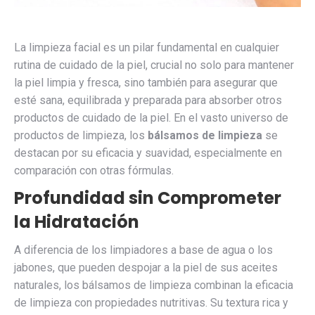
La limpieza facial es un pilar fundamental en cualquier
rutina de cuidado de la piel, crucial no solo para mantener
la piel limpia y fresca, sino también para asegurar que
esté sana, equilibrada y preparada para absorber otros
productos de cuidado de la piel. En el vasto universo de
productos de limpieza, los
bálsamos de limpieza
se
destacan por su eficacia y suavidad, especialmente en
comparación con otras fórmulas.
Profundidad sin Comprometer
la Hidratación
A diferencia de los limpiadores a base de agua o los
jabones, que pueden despojar a la piel de sus aceites
naturales, los bálsamos de limpieza combinan la eficacia
de limpieza con propiedades nutritivas. Su textura rica y