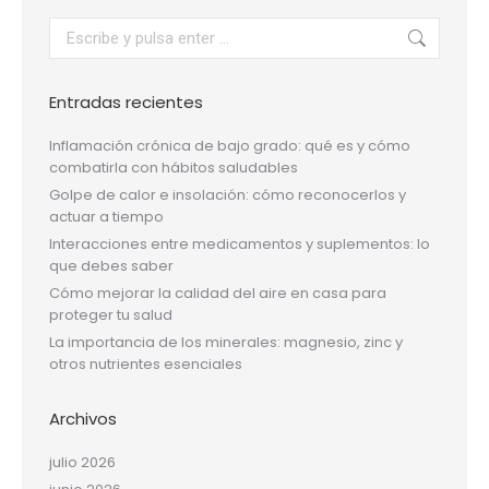
Buscar:
Entradas recientes
Inflamación crónica de bajo grado: qué es y cómo
combatirla con hábitos saludables
Golpe de calor e insolación: cómo reconocerlos y
actuar a tiempo
Interacciones entre medicamentos y suplementos: lo
que debes saber
Cómo mejorar la calidad del aire en casa para
proteger tu salud
La importancia de los minerales: magnesio, zinc y
otros nutrientes esenciales
Archivos
julio 2026