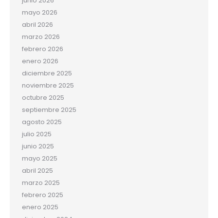
junio 2026
mayo 2026
abril 2026
marzo 2026
febrero 2026
enero 2026
diciembre 2025
noviembre 2025
octubre 2025
septiembre 2025
agosto 2025
julio 2025
junio 2025
mayo 2025
abril 2025
marzo 2025
febrero 2025
enero 2025