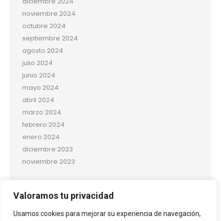
diciembre 2024
noviembre 2024
octubre 2024
septiembre 2024
agosto 2024
julio 2024
junio 2024
mayo 2024
abril 2024
marzo 2024
febrero 2024
enero 2024
diciembre 2023
noviembre 2023
Categorías
Valoramos tu privacidad
Salud y bienestar
Usamos cookies para mejorar su experiencia de navegación,
Uncategorized