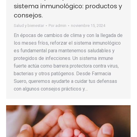
sistema inmunológico: productos y
consejos.
Salud y bienestar
Por
admin
noviembre 15, 2024
En épocas de cambios de clima y con la llegada de
los meses fríos, reforzar el sistema inmunológico
es fundamental para mantenernos saludables y
protegidos de infecciones. Un sistema inmune
fuerte actúa como barrera protectora contra virus,
bacterias y otros patógenos. Desde Farmacia
Suero, queremos ayudarte a cuidar tus defensas
con algunos consejos prácticos y…