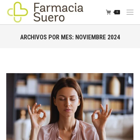
0
ARCHIVOS POR MES:
NOVIEMBRE 2024
Estás aquí: