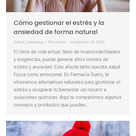
Cómo gestionar el estrés y la
ansiedad de forma natural
Salud y bienestar
Por
admin
noviembre 29, 2024
El ritmo de vida actual, lleno de responsabilidades
y exigencias, puede generar altos niveles de
estrés y ansiedad. Esto afecta tanto nuestra salud
física como emocional. En Farmacia Suero, te
ofrecemos alternativas naturales para gestionar el
estrés y recuperar tu bienestar sin recurrir a
soluciones químicas. Aquí te compartimos algunos
consejos y productos que pueden…