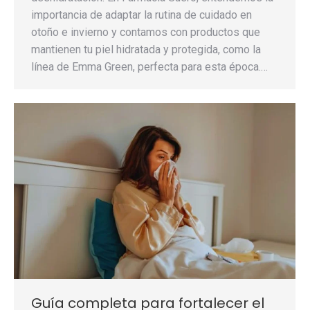
importancia de adaptar la rutina de cuidado en
otoño e invierno y contamos con productos que
mantienen tu piel hidratada y protegida, como la
línea de Emma Green, perfecta para esta época.…
Guía completa para fortalecer el