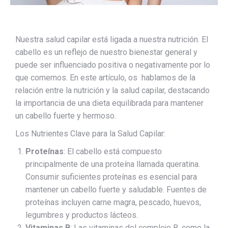
Nuestra salud capilar está ligada a nuestra nutrición. El
cabello es un reflejo de nuestro bienestar general y
puede ser influenciado positiva o negativamente por lo
que comemos. En este artículo, os hablamos de la
relación entre la nutrición y la salud capilar, destacando
la importancia de una dieta equilibrada para mantener
un cabello fuerte y hermoso.
Los Nutrientes Clave para la Salud Capilar:
Proteínas
: El cabello está compuesto
principalmente de una proteína llamada queratina.
Consumir suficientes proteínas es esencial para
mantener un cabello fuerte y saludable. Fuentes de
proteínas incluyen carne magra, pescado, huevos,
legumbres y productos lácteos.
Vitaminas B
: Las vitaminas del complejo B, como la