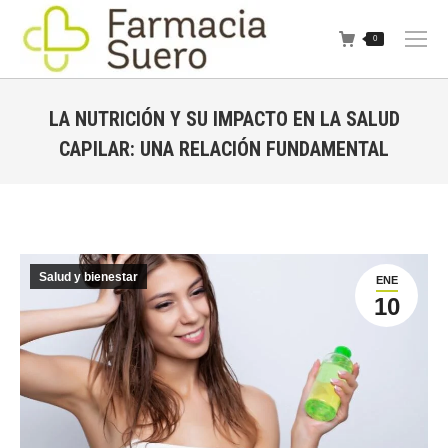
0
LA NUTRICIÓN Y SU IMPACTO EN LA SALUD
CAPILAR: UNA RELACIÓN FUNDAMENTAL
Estás aquí:
Salud y bienestar
ENE
10