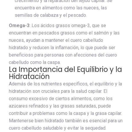
crecimiento y la reparación del tejido capilar. Se
encuentra en alimentos como las nueces, las
semillas de calabaza y el pescado.
Omega-3
: Los ácidos grasos omega-3, que se
encuentran en pescados grasos como el salmón y las
nueces, ayudan a mantener el cuero cabelludo
hidratado y reducen la inflamación, lo que puede ser
beneficioso para personas con afecciones del cuero
cabelludo como la caspa.
La Importancia del Equilibrio y la
Hidratación
Además de los nutrientes específicos, el equilibrio y la
hidratación son cruciales para la salud capilar. El
consumo excesivo de ciertos alimentos, como los
azúcares refinados y las grasas saturadas, puede
contribuir a problemas como la caspa y la grasa capilar.
Mantenerse bien hidratado también es esencial para un
cuero cabelludo saludable y evitar la sequedad.