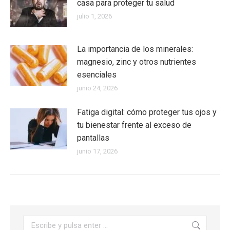
casa para proteger tu salud
julio 1, 2026
La importancia de los minerales:
magnesio, zinc y otros nutrientes
esenciales
junio 24, 2026
Fatiga digital: cómo proteger tus ojos y
tu bienestar frente al exceso de
pantallas
junio 17, 2026