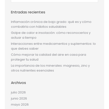
Entradas recientes
Inflamación crónica de bajo grado: qué es y cómo
combatirla con hábitos saludables
Golpe de calor e insolación: cómo reconocerlos y
actuar a tiempo
Interacciones entre medicamentos y suplementos: lo
que debes saber
Cómo mejorar la calidad del aire en casa para
proteger tu salud
La importancia de los minerales: magnesio, zinc y
otros nutrientes esenciales
Archivos
julio 2026
junio 2026
mayo 2026