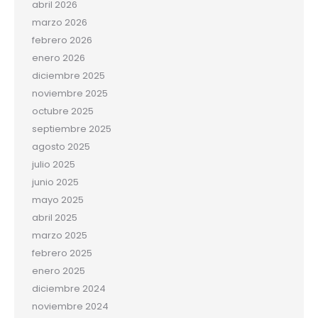
abril 2026
marzo 2026
febrero 2026
enero 2026
diciembre 2025
noviembre 2025
octubre 2025
septiembre 2025
agosto 2025
julio 2025
junio 2025
mayo 2025
abril 2025
marzo 2025
febrero 2025
enero 2025
diciembre 2024
noviembre 2024