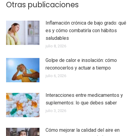
Otras publicaciones
Inflamación crónica de bajo grado: qué
es y cómo combatirla con hábitos
saludables
julio 8, 2026
Golpe de calor e insolación: cómo
reconocerlos y actuar a tiempo
julio 6, 2026
Interacciones entre medicamentos y
suplementos: lo que debes saber
julio 3, 2026
Cómo mejorar la calidad del aire en