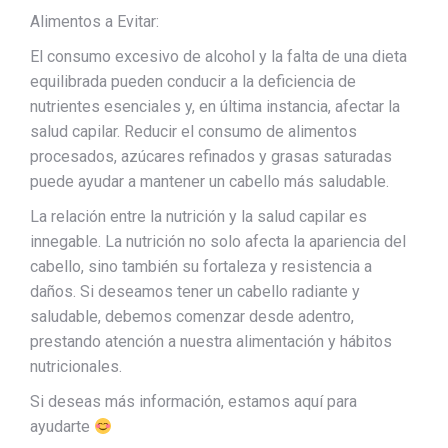
Alimentos a Evitar:
El consumo excesivo de alcohol y la falta de una dieta
equilibrada pueden conducir a la deficiencia de
nutrientes esenciales y, en última instancia, afectar la
salud capilar. Reducir el consumo de alimentos
procesados, azúcares refinados y grasas saturadas
puede ayudar a mantener un cabello más saludable.
La relación entre la nutrición y la salud capilar es
innegable. La nutrición no solo afecta la apariencia del
cabello, sino también su fortaleza y resistencia a
daños. Si deseamos tener un cabello radiante y
saludable, debemos comenzar desde adentro,
prestando atención a nuestra alimentación y hábitos
nutricionales.
Si deseas más información, estamos aquí para
ayudarte