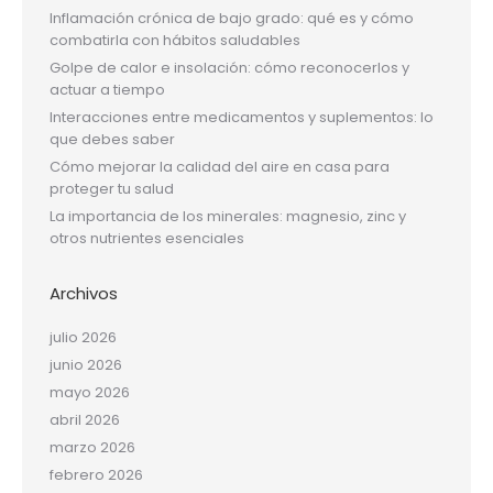
Inflamación crónica de bajo grado: qué es y cómo
combatirla con hábitos saludables
Golpe de calor e insolación: cómo reconocerlos y
actuar a tiempo
Interacciones entre medicamentos y suplementos: lo
que debes saber
Cómo mejorar la calidad del aire en casa para
proteger tu salud
La importancia de los minerales: magnesio, zinc y
otros nutrientes esenciales
Archivos
julio 2026
junio 2026
mayo 2026
abril 2026
marzo 2026
febrero 2026