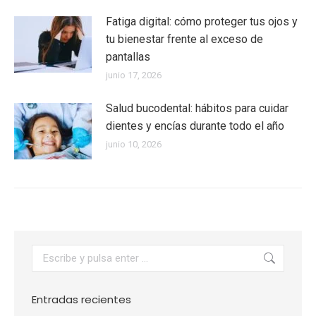
Fatiga digital: cómo proteger tus ojos y
tu bienestar frente al exceso de
pantallas
junio 17, 2026
Salud bucodental: hábitos para cuidar
dientes y encías durante todo el año
junio 10, 2026
Buscar:
Entradas recientes