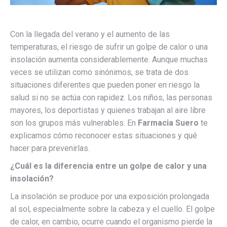
Con la llegada del verano y el aumento de las
temperaturas, el riesgo de sufrir un golpe de calor o una
insolación aumenta considerablemente. Aunque muchas
veces se utilizan como sinónimos, se trata de dos
situaciones diferentes que pueden poner en riesgo la
salud si no se actúa con rapidez. Los niños, las personas
mayores, los deportistas y quienes trabajan al aire libre
son los grupos más vulnerables. En
Farmacia Suero
te
explicamos cómo reconocer estas situaciones y qué
hacer para prevenirlas.
¿Cuál es la diferencia entre un golpe de calor y una
insolación?
La insolación se produce por una exposición prolongada
al sol, especialmente sobre la cabeza y el cuello. El golpe
de calor, en cambio, ocurre cuando el organismo pierde la