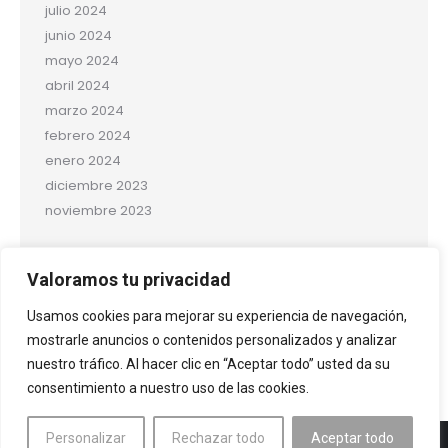
julio 2024
junio 2024
mayo 2024
abril 2024
marzo 2024
febrero 2024
enero 2024
diciembre 2023
noviembre 2023
Categorías
Valoramos tu privacidad
Salud y bienestar
Usamos cookies para mejorar su experiencia de navegación,
Uncategorized
mostrarle anuncios o contenidos personalizados y analizar
nuestro tráfico. Al hacer clic en “Aceptar todo” usted da su
consentimiento a nuestro uso de las cookies.
Personalizar
Rechazar todo
Aceptar todo