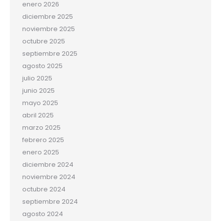
enero 2026
diciembre 2025
noviembre 2025
octubre 2025
septiembre 2025
agosto 2025
julio 2025
junio 2025
mayo 2025
abril 2025
marzo 2025
febrero 2025
enero 2025
diciembre 2024
noviembre 2024
octubre 2024
septiembre 2024
agosto 2024