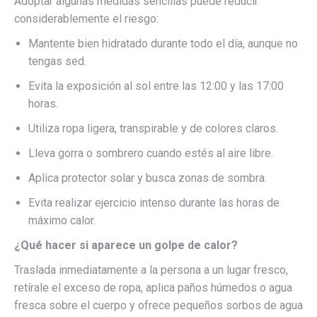
Adoptar algunas medidas sencillas puede reducir
considerablemente el riesgo:
Mantente bien hidratado durante todo el día, aunque no
tengas sed.
Evita la exposición al sol entre las 12:00 y las 17:00
horas.
Utiliza ropa ligera, transpirable y de colores claros.
Lleva gorra o sombrero cuando estés al aire libre.
Aplica protector solar y busca zonas de sombra.
Evita realizar ejercicio intenso durante las horas de
máximo calor.
¿Qué hacer si aparece un golpe de calor?
Traslada inmediatamente a la persona a un lugar fresco,
retírale el exceso de ropa, aplica paños húmedos o agua
fresca sobre el cuerpo y ofrece pequeños sorbos de agua