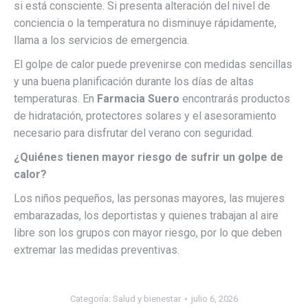
si está consciente. Si presenta alteración del nivel de
conciencia o la temperatura no disminuye rápidamente,
llama a los servicios de emergencia.
El golpe de calor puede prevenirse con medidas sencillas
y una buena planificación durante los días de altas
temperaturas. En
Farmacia Suero
encontrarás productos
de hidratación, protectores solares y el asesoramiento
necesario para disfrutar del verano con seguridad.
¿Quiénes tienen mayor riesgo de sufrir un golpe de
calor?
Los niños pequeños, las personas mayores, las mujeres
embarazadas, los deportistas y quienes trabajan al aire
libre son los grupos con mayor riesgo, por lo que deben
extremar las medidas preventivas.
Categoría:
Salud y bienestar
julio 6, 2026