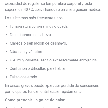
capacidad de regular su temperatura corporal y esta
supera los 40 ºC, convirtiéndose en una urgencia médica.
Los síntomas más frecuentes son:
Temperatura corporal muy elevada.
Dolor intenso de cabeza.
Mareos o sensación de desmayo.
Náuseas y vómitos.
Piel muy caliente, seca o excesivamente enrojecida.
Confusión o dificultad para hablar.
Pulso acelerado.
En casos graves puede aparecer pérdida de conciencia,
por lo que es fundamental actuar rápidamente.
Cómo prevenir un golpe de calor