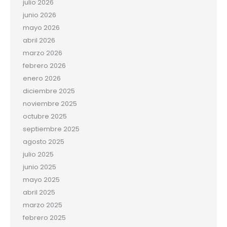
julio 2026
junio 2026
mayo 2026
abril 2026
marzo 2026
febrero 2026
enero 2026
diciembre 2025
noviembre 2025
octubre 2025
septiembre 2025
agosto 2025
julio 2025
junio 2025
mayo 2025
abril 2025
marzo 2025
febrero 2025