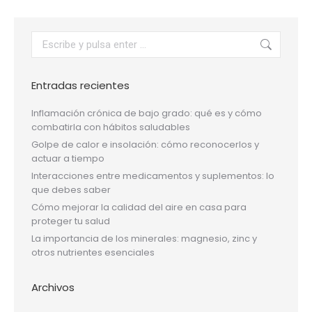
Buscar:
Entradas recientes
Inflamación crónica de bajo grado: qué es y cómo
combatirla con hábitos saludables
Golpe de calor e insolación: cómo reconocerlos y
actuar a tiempo
Interacciones entre medicamentos y suplementos: lo
que debes saber
Cómo mejorar la calidad del aire en casa para
proteger tu salud
La importancia de los minerales: magnesio, zinc y
otros nutrientes esenciales
Archivos