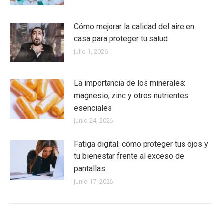
Cómo mejorar la calidad del aire en
casa para proteger tu salud
julio 1, 2026
La importancia de los minerales:
magnesio, zinc y otros nutrientes
esenciales
junio 24, 2026
Fatiga digital: cómo proteger tus ojos y
tu bienestar frente al exceso de
pantallas
junio 17, 2026