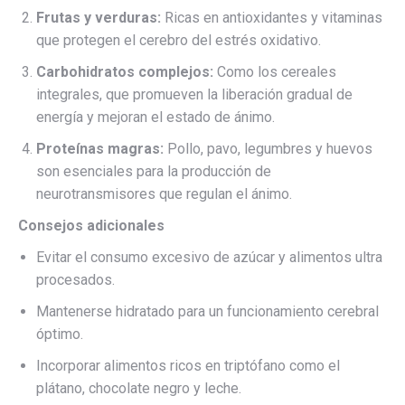
Frutas y verduras:
Ricas en antioxidantes y vitaminas
que protegen el cerebro del estrés oxidativo.
Carbohidratos complejos:
Como los cereales
integrales, que promueven la liberación gradual de
energía y mejoran el estado de ánimo.
Proteínas magras:
Pollo, pavo, legumbres y huevos
son esenciales para la producción de
neurotransmisores que regulan el ánimo.
Consejos adicionales
Evitar el consumo excesivo de azúcar y alimentos ultra
procesados.
Mantenerse hidratado para un funcionamiento cerebral
óptimo.
Incorporar alimentos ricos en triptófano como el
plátano, chocolate negro y leche.