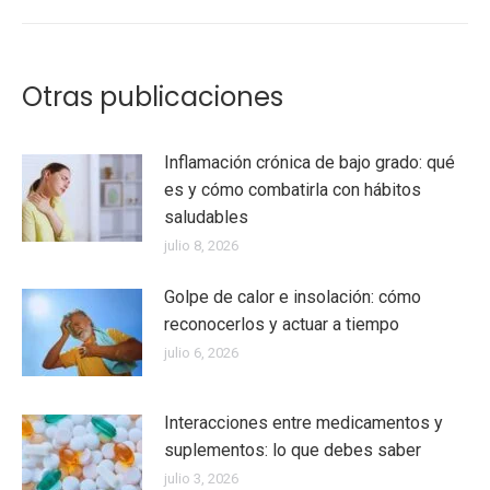
Otras publicaciones
Inflamación crónica de bajo grado: qué
es y cómo combatirla con hábitos
saludables
julio 8, 2026
Golpe de calor e insolación: cómo
reconocerlos y actuar a tiempo
julio 6, 2026
Interacciones entre medicamentos y
suplementos: lo que debes saber
julio 3, 2026