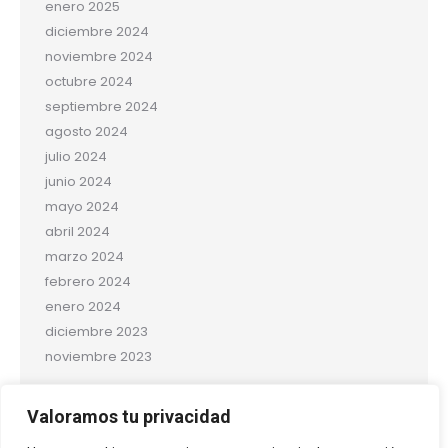
enero 2025
diciembre 2024
noviembre 2024
octubre 2024
septiembre 2024
agosto 2024
julio 2024
junio 2024
mayo 2024
abril 2024
marzo 2024
febrero 2024
enero 2024
diciembre 2023
noviembre 2023
Categorías
Valoramos tu privacidad
Salud y bienestar