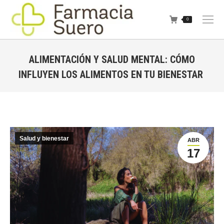
0
ALIMENTACIÓN Y SALUD MENTAL: CÓMO
INFLUYEN LOS ALIMENTOS EN TU BIENESTAR
Estás aquí:
Salud y bienestar
ABR
17