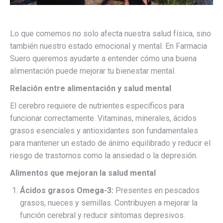
Lo que comemos no solo afecta nuestra salud física, sino
también nuestro estado emocional y mental. En Farmacia
Suero queremos ayudarte a entender cómo una buena
alimentación puede mejorar tu bienestar mental.
Relación entre alimentación y salud mental
El cerebro requiere de nutrientes específicos para
funcionar correctamente. Vitaminas, minerales, ácidos
grasos esenciales y antioxidantes son fundamentales
para mantener un estado de ánimo equilibrado y reducir el
riesgo de trastornos como la ansiedad o la depresión.
Alimentos que mejoran la salud mental
Ácidos grasos Omega-3:
Presentes en pescados
grasos, nueces y semillas. Contribuyen a mejorar la
función cerebral y reducir síntomas depresivos.