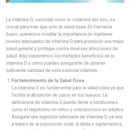
La vitamina D, conocida como la «vitamina del sol», es
crucial para más que solo la salud ósea. En Farmacia
Suero, queremos resaltar la importancia de mantener
niveles adecuados de vitamina D para promover una mejor
salud general y proteger contra diversas afecciones de
salud. Aquí exploramos los múltiples beneficios de la
vitamina D y cómo puedes asegurarte de obtener
suficiente cantidad de esta esencial vitamina.
Fortalecimiento de la Salud Ósea
La vitamina D es fundamental para la salud ósea ya que
facilita la absorción de calcio en los huesos. La
deficiencia de vitamina D puede llevar a condiciones
como el raquitismo en niños y osteoporosis en adultos.
Asegurar una ingestión adecuada de vitamina D, ya sea
a través de la exposición solar, la dieta o suplementos,