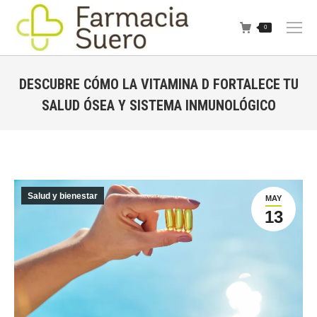
0
DESCUBRE CÓMO LA VITAMINA D FORTALECE TU
SALUD ÓSEA Y SISTEMA INMUNOLÓGICO
Estás aquí:
Salud y bienestar
MAY
13