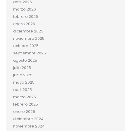
abril 2026
marzo 2026
febrero 2026
enero 2026
diciembre 2025
noviembre 2025
octubre 2025
septiembre 2025
agosto 2025
julio 2025
junio 2025
mayo 2025
abril 2025
marzo 2025
febrero 2025
enero 2025
diciembre 2024
noviembre 2024