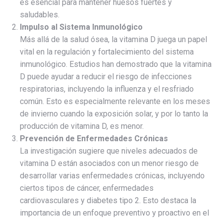
es esencial para mantener huesos fuertes y
saludables.
Impulso al Sistema Inmunológico
Más allá de la salud ósea, la vitamina D juega un papel
vital en la regulación y fortalecimiento del sistema
inmunológico. Estudios han demostrado que la vitamina
D puede ayudar a reducir el riesgo de infecciones
respiratorias, incluyendo la influenza y el resfriado
común. Esto es especialmente relevante en los meses
de invierno cuando la exposición solar, y por lo tanto la
producción de vitamina D, es menor.
Prevención de Enfermedades Crónicas
La investigación sugiere que niveles adecuados de
vitamina D están asociados con un menor riesgo de
desarrollar varias enfermedades crónicas, incluyendo
ciertos tipos de cáncer, enfermedades
cardiovasculares y diabetes tipo 2. Esto destaca la
importancia de un enfoque preventivo y proactivo en el