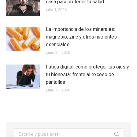
casa para proteger tu salud
julio 1, 2026
La importancia de los minerales:
magnesio, zinc y otros nutrientes
esenciales
junio 24, 2026
Fatiga digital: cómo proteger tus ojos y
tu bienestar frente al exceso de
pantallas
junio 17, 2026
Buscar: