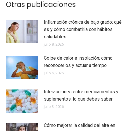
Otras publicaciones
Inflamación crónica de bajo grado: qué
es y cómo combatirla con hábitos
saludables
julio 8, 2026
Golpe de calor e insolación: cómo
reconocerlos y actuar a tiempo
julio 6, 2026
Interacciones entre medicamentos y
suplementos: lo que debes saber
julio 3, 2026
Cómo mejorar la calidad del aire en