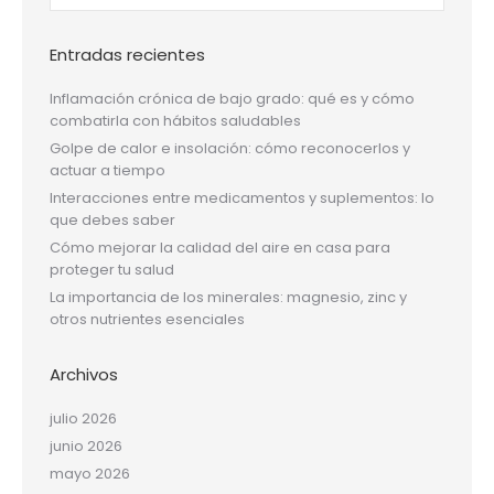
Entradas recientes
Inflamación crónica de bajo grado: qué es y cómo
combatirla con hábitos saludables
Golpe de calor e insolación: cómo reconocerlos y
actuar a tiempo
Interacciones entre medicamentos y suplementos: lo
que debes saber
Cómo mejorar la calidad del aire en casa para
proteger tu salud
La importancia de los minerales: magnesio, zinc y
otros nutrientes esenciales
Archivos
julio 2026
junio 2026
mayo 2026