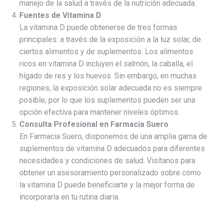
manejo de la salud a través de la nutrición adecuada.
Fuentes de Vitamina D
La vitamina D puede obtenerse de tres formas
principales: a través de la exposición a la luz solar, de
ciertos alimentos y de suplementos. Los alimentos
ricos en vitamina D incluyen el salmón, la caballa, el
hígado de res y los huevos. Sin embargo, en muchas
regiones, la exposición solar adecuada no es siempre
posible, por lo que los suplementos pueden ser una
opción efectiva para mantener niveles óptimos.
Consulta Profesional en Farmacia Suero
En Farmacia Suero, disponemos de una amplia gama de
suplementos de vitamina D adecuados para diferentes
necesidades y condiciones de salud. Visítanos para
obtener un asesoramiento personalizado sobre cómo
la vitamina D puede beneficiarte y la mejor forma de
incorporarla en tu rutina diaria.