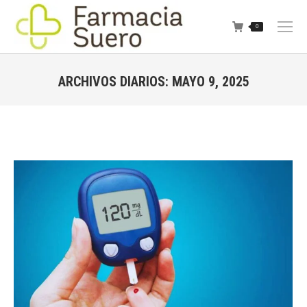
0
ARCHIVOS DIARIOS:
MAYO 9, 2025
Estás aquí: